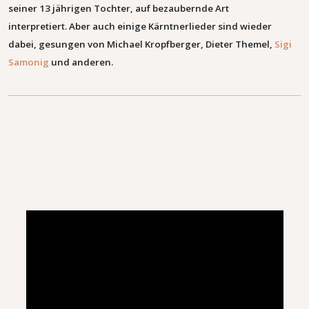
seiner 13 jährigen Tochter, auf bezaubernde Art
interpretiert. Aber auch einige Kärntnerlieder sind wieder
dabei, gesungen von Michael Kropfberger, Dieter Themel,
Sigi
Samonig
und anderen.